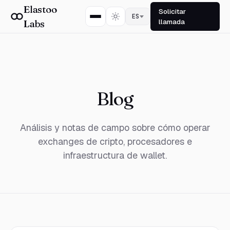
Elastoo
Solicitar
ES
llamada
Labs
Blog
Análisis y notas de campo sobre cómo operar
exchanges de cripto, procesadores e
infraestructura de wallet.