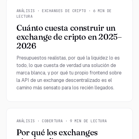
ANÁLISIS · EXCHANGES DE CRIPTO · 6 MIN DE
LECTURA
Cuánto cuesta construir un
exchange de cripto en 2025–
2026
Presupuestos realistas, por qué la liquidez lo es
todo, lo que cuesta de verdad una solución de
marca blanca, y por qué tu propio frontend sobre
la API de un exchange descentralizado es el
camino más sensato para los recién llegados.
ANÁLISIS · COBERTURA · 9 MIN DE LECTURA
Por qué los exchanges