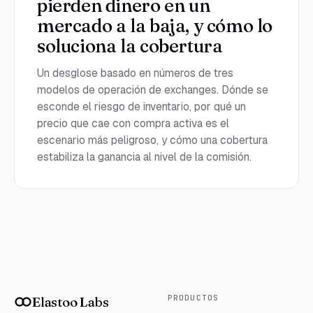
pierden dinero en un
mercado a la baja, y cómo lo
soluciona la cobertura
Un desglose basado en números de tres
modelos de operación de exchanges. Dónde se
esconde el riesgo de inventario, por qué un
precio que cae con compra activa es el
escenario más peligroso, y cómo una cobertura
estabiliza la ganancia al nivel de la comisión.
PRODUCTOS
Elastoo Labs