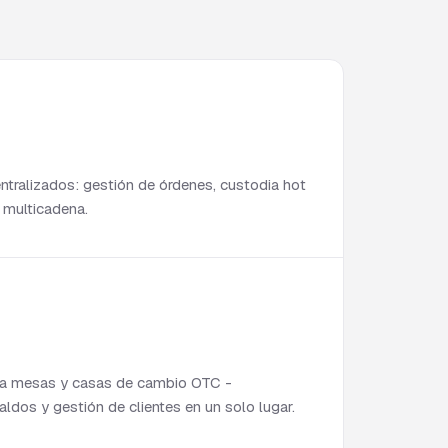
tralizados: gestión de órdenes, custodia hot
s multicadena.
ara mesas y casas de cambio OTC -
aldos y gestión de clientes en un solo lugar.