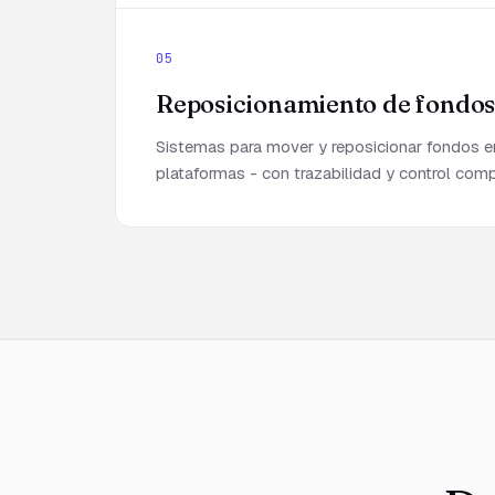
05
Reposicionamiento de fondo
Sistemas para mover y reposicionar fondos e
plataformas - con trazabilidad y control com