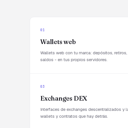
01
Wallets web
Wallets web con tu marca: depósitos, retiros,
saldos - en tus propios servidores.
03
Exchanges DEX
Interfaces de exchanges descentralizados y l
wallets y contratos que hay detrás.