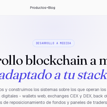
Productos
Blog
DESARROLLO A MEDIDA
ollo blockchain a 
adaptado a tu stack
s y construimos los sistemas sobre los que operan los
 digitales - wallets web, exchanges CEX y DEX, back o
s de reposicionamiento de fondos y paneles de traders